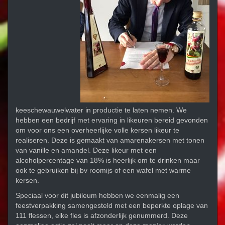
keeschewauwelwater in productie te laten nemen. We
hebben een bedrijf met ervaring in likeuren bereid gevonden
om voor ons een overheerlijke volle kersen likeur te
realiseren. Deze is gemaakt van amarenakersen met tonen
van vanille en amandel. Deze likeur met een
alcoholpercentage van 18% is heerlijk om te drinken maar
ook te gebruiken bij bv roomijs of een wafel met warme
kersen.
Speciaal voor dit jubileum hebben we eenmalig een
feestverpakking samengesteld met een beperkte oplage van
111 flessen, elke fles is afzonderlijk genummerd. Deze